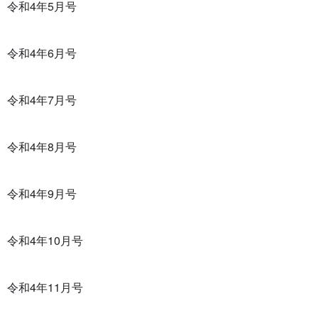
令和4年5月号
令和4年6月号
令和4年7月号
令和4年8月号
令和4年9月号
令和4年10月号
令和4年11月号