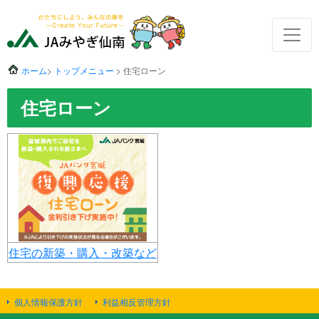
ホーム
>
トップメニュー
> 住宅ローン
住宅ローン
住宅の新築・購入・改築など
個人情報保護方針
利益相反管理方針