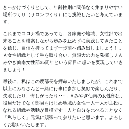
きっかけづくりとして、年齢性別に関係なく集まりやすい
場所づくり（サロンづくり）にも挑戦したいと考えていま
す。
これまでコロナ禍であっても、各家庭や地域、女性部で出
来ることを模索しながら歩みを止めずに実践してきたこと
を信じ、自信を持ってまず一歩前へ踏み出しましょう！Ｊ
Ａ女性組織として手を取り合い、無限大の力を発揮しＪＡ
みやぎ仙南女性部25周年という節目に想いを実現していき
ましょう！
最後に、私はこの度部長を拝命いたしましたが、これまで
以上にみなさんと一緒に行事に参加し笑顔で楽しんだり、
失敗したり、悔しがったり･･･ＪＡみやぎ仙南の女性部は、
役員だけでなく部員をはじめ地域の女性一人一人が主役に
なれる組織や活動が目標です！人と自分を比べることなく
「私らしく」元気に頑張って参りたいと思います。よろし
くお願いいたします。