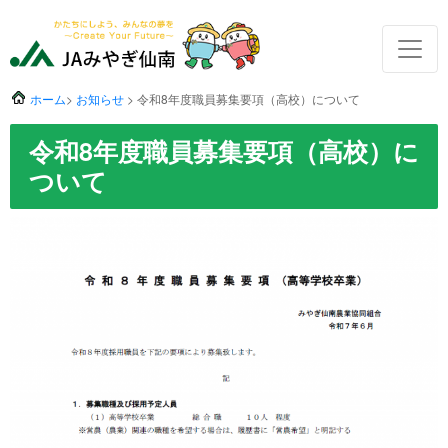
ホーム
>
お知らせ
> 令和8年度職員募集要項（高校）について
令和8年度職員募集要項（高校）に
ついて