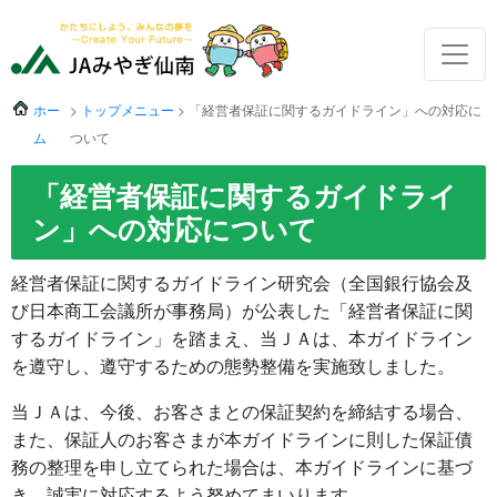
ホー
>
トップメニュー
> 「経営者保証に関するガイドライン」への対応に
ム
ついて
「経営者保証に関するガイドライ
ン」への対応について
経営者保証に関するガイドライン研究会（全国銀行協会及
び日本商工会議所が事務局）が公表した「経営者保証に関
するガイドライン」を踏まえ、当ＪＡは、本ガイドライン
を遵守し、遵守するための態勢整備を実施致しました。
当ＪＡは、今後、お客さまとの保証契約を締結する場合、
また、保証人のお客さまが本ガイドラインに則した保証債
務の整理を申し立てられた場合は、本ガイドラインに基づ
き、誠実に対応するよう努めてまいります。