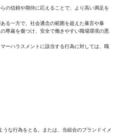
らの信頼や期待に応えることで、より高い満足を
ある一方で、社会通念の範囲を超えた暴言や暴
員の尊厳を傷つけ、安全で働きやすい職場環境の悪
マーハラスメントに該当する行為に対しては、職
ような行為をとる。または、当組合のブランドイメ