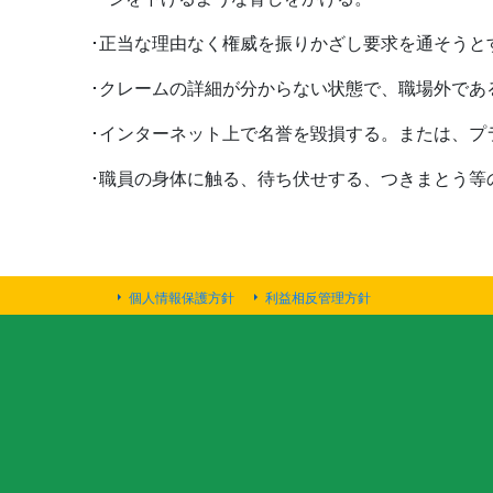
･正当な理由なく権威を振りかざし要求を通そうと
･クレームの詳細が分からない状態で、職場外であ
･インターネット上で名誉を毀損する。または、プ
･職員の身体に触る、待ち伏せする、つきまとう等
個人情報保護方針
利益相反管理方針