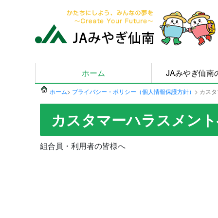
ホーム
JAみやぎ仙南
ホーム
>
プライバシー・ポリシー（個人情報保護方針）
> カス
カスタマーハラスメント
組合員・利用者の皆様へ