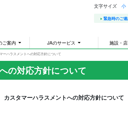
文字サイズ
小
緊急時のご連
のご案内
JAのサービス
施設・
タマーハラスメントへの対応方針について
への対応方針について
カスタマーハラスメントへの対応方針について