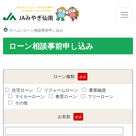
ホーム
> ローン相談事前申し込み
ローン相談事前申し込み
ローン種類
必須
住宅ローン
リフォームローン
農業融資
マイカーローン
教育ローン
フリーローン
その他
お名前
必須