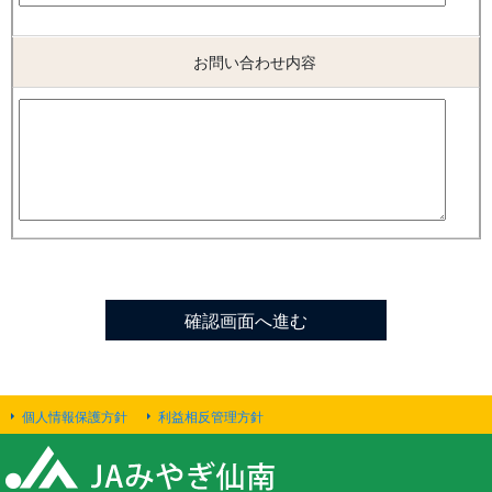
お問い合わせ内容
個人情報保護方針
利益相反管理方針