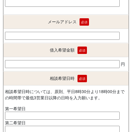
メールアドレス
必須
借入希望金額
必須
円
相談希望日時
必須
相談希望日時については、原則、平日8時30分より18時00分まで
の時間帯で最低3営業日以降の日時を入力願います。
第一希望日
第二希望日