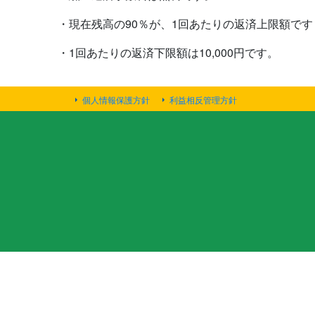
・現在残高の90％が、1回あたりの返済上限額で
・1回あたりの返済下限額は10,000円です。
個人情報保護方針
利益相反管理方針