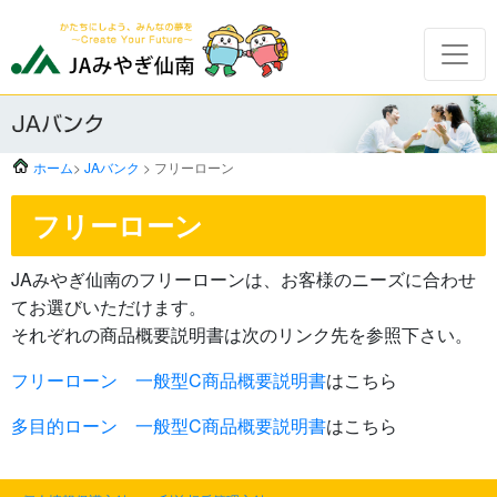
ホーム
>
JAバンク
> フリーローン
フリーローン
JAみやぎ仙南のフリーローンは、お客様のニーズに合わせ
てお選びいただけます。
それぞれの商品概要説明書は次のリンク先を参照下さい。
フリーローン 一般型C商品概要説明書
はこちら
多目的ローン 一般型C商品概要説明書
はこちら