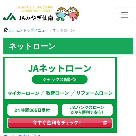
ホーム
>
トップメニュー
> ネットローン
ネットローン