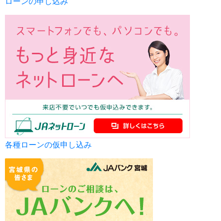
ローンの申し込み
各種ローンの仮申し込み